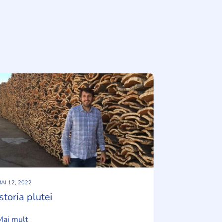
AI 12, 2022
Istoria plutei
Mai mult