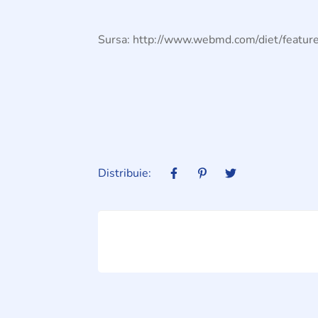
Sursa:
http://www.webmd.com/diet/featur
Distribuie: