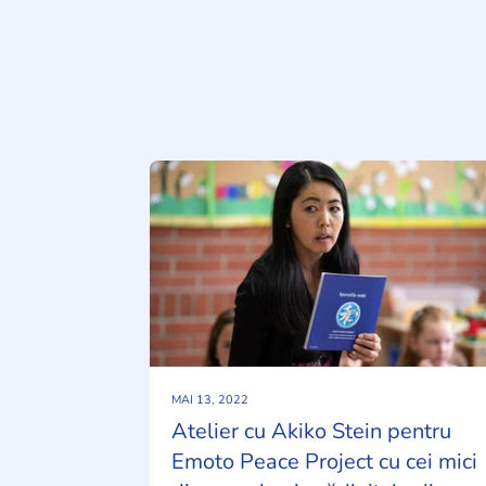
MAI 13, 2022
Atelier cu Akiko Stein pentru
Emoto Peace Project cu cei mici