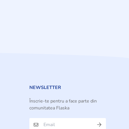
NEWSLETTER
Înscrie-te pentru a face parte din
comunitatea Flaska